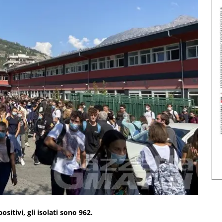
sitivi, gli isolati sono 962.