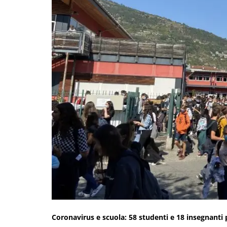
Coronavirus e scuola: 58 studenti e 18 insegnanti po