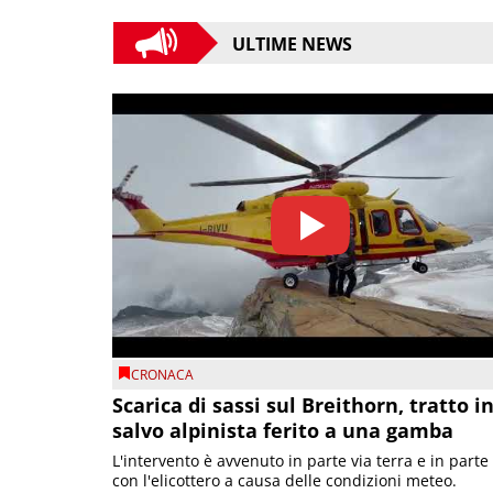
ULTIME NEWS
CRONACA
Scarica di sassi sul Breithorn, tratto i
salvo alpinista ferito a una gamba
L'intervento è avvenuto in parte via terra e in parte
con l'elicottero a causa delle condizioni meteo.