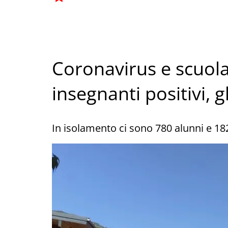
Coronavirus e scuola
insegnanti positivi, g
In isolamento ci sono 780 alunni e 18