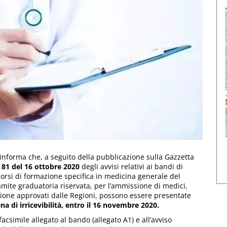
i informa che, a seguito della pubblicazione sulla Gazzetta
 81 del 16 ottobre 2020
degli avvisi relativi ai bandi di
orsi di formazione specifica in medicina generale del
amite graduatoria riservata, per l’ammissione di medici,
ione approvati dalle Regioni, possono essere presentate
na di irricevibilità, entro il 16 novembre 2020.
simile allegato al bando (allegato A1) e all’avviso