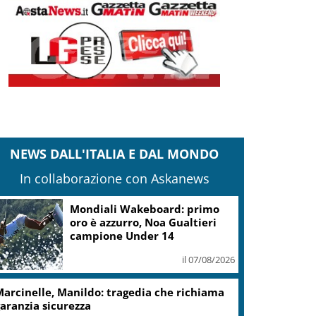
NEWS DALL'ITALIA E DAL MONDO
In collaborazione con Askanews
Mondiali Wakeboard: primo
oro è azzurro, Noa Gualtieri
campione Under 14
il 07/08/2026
arcinelle, Manildo: tragedia che richiama
aranzia sicurezza