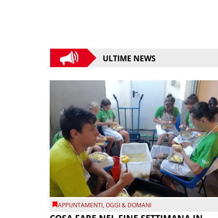
ULTIME NEWS
APPUNTAMENTI
,
OGGI & DOMANI