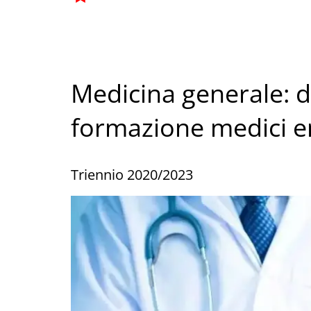
Medicina generale: 
formazione medici 
Triennio 2020/2023