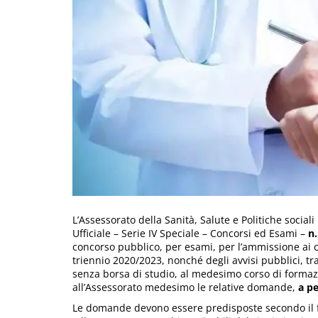
L’Assessorato della Sanità, Salute e Politiche social
Ufficiale – Serie IV Speciale – Concorsi ed Esami –
n.
concorso pubblico, per esami, per l’ammissione ai c
triennio 2020/2023, nonché degli avvisi pubblici, tr
senza borsa di studio, al medesimo corso di formaz
all’Assessorato medesimo le relative domande,
a pe
Le domande devono essere predisposte secondo il fac