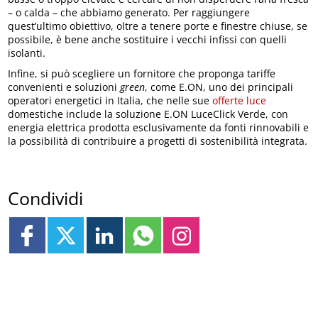
– o calda – che abbiamo generato. Per raggiungere
quest’ultimo obiettivo, oltre a tenere porte e finestre chiuse, se
possibile, è bene anche sostituire i vecchi infissi con quelli
isolanti.
Infine, si può scegliere un fornitore che proponga tariffe
convenienti e soluzioni
green
, come E.ON, uno dei principali
operatori energetici in Italia, che nelle sue
offerte luce
domestiche include la soluzione E.ON LuceClick Verde, con
energia elettrica prodotta esclusivamente da fonti rinnovabili e
la possibilità di contribuire a progetti di sostenibilità integrata.
Condividi