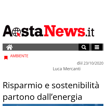
AMBIENTE
di
il
23/10/2020
Luca Mercanti
Risparmio e sostenibilità
partono dall’energia