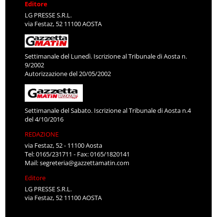
Editore
LG PRESSE S.R.L.
via Festaz, 52 11100 AOSTA
Settimanale del Lunedì. Iscrizione al Tribunale di Aosta n.
9/2002
Autorizzazione del 20/05/2002
Settimanale del Sabato. Iscrizione al Tribunale di Aosta n.4
del 4/10/2016
REDAZIONE
via Festaz, 52 - 11100 Aosta
Tel: 0165/231711 - Fax: 0165/1820141
Mail:
segreteria@gazzettamatin.com
Editore
LG PRESSE S.R.L.
via Festaz, 52 11100 AOSTA