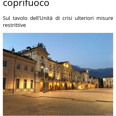
coprifuoco
Sul tavolo dell'Unità di crisi ulteriori misure
restrittive