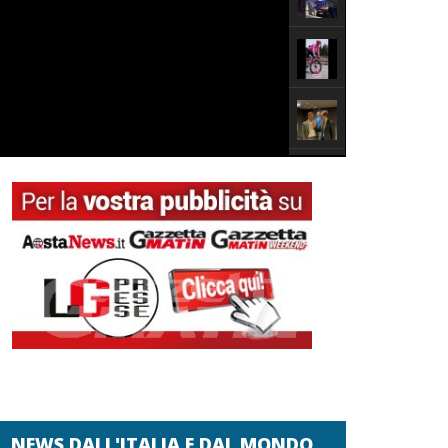
NEWS DALL'ITALIA E DAL MONDO