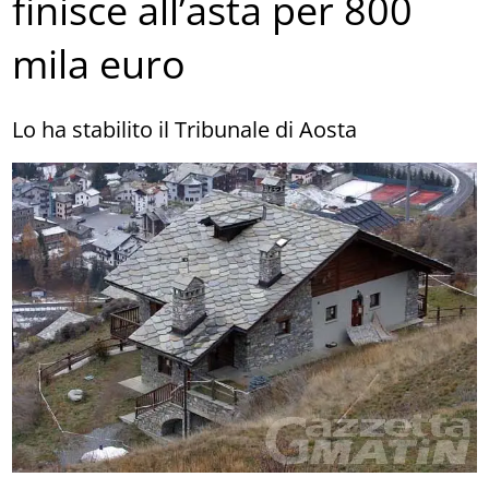
finisce all’asta per 800
mila euro
Lo ha stabilito il Tribunale di Aosta