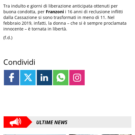
Tra indulto e giorni di liberazione anticipata ottenuti per
buona condotta, per
Franzoni
i 16 anni di reclusione inflitti
dalla Cassazione si sono trasformati in meno di 11. Nel
febbraio 2019, infatti, la donna – che si è sempre proclamata
innocente – è tornata in libertà.
(f.d.)
Condividi
ULTIME NEWS