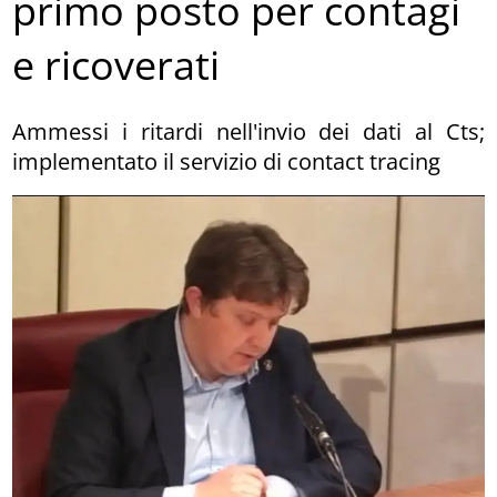
primo posto per contagi
e ricoverati
Ammessi i ritardi nell'invio dei dati al Cts;
implementato il servizio di contact tracing