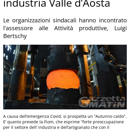
industria Valle d’Aosta
Le organizzazioni sindacali hanno incontrato
l'assessore alle Attività produttive, Luigi
Bertschy
A causa dell’emergenza Covid, si prospetta un “Autunno caldo”.
E’ quanto prevede la Fiom, che esprime “forte preoccupazione
per il settore dell’ industria e dell’artigianato che con il