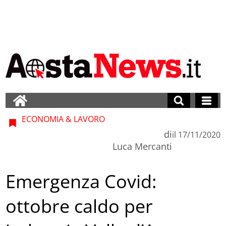
ECONOMIA & LAVORO
di
il
17/11/2020
Luca Mercanti
Emergenza Covid:
ottobre caldo per