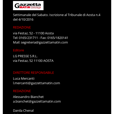
Settimanale del Sabato. Iscrizione al Tribunale di Aosta n.4
del 4/10/2016
REDAZIONE
via Festaz, 52 - 11100 Aosta
Tel: 0165/231711 - Fax: 0165/1820141
Mail:
segreteria@gazzettamatin.com
Editore
LG PRESSE S.R.L.
via Festaz, 52 11100 AOSTA
DIRETTORE RESPONSABILE
Luca Mercanti
l.mercanti@gazzettamatin.com
REDAZIONE
Alessandro Bianchet
a.bianchet@gazzettamatin.com
Danila Chenal