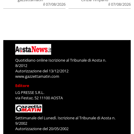
il 07/08/2026
il 07/08/2026
Quotidiano online Iscrizione al Tribunale di Aosta n.
8/2012
Autorizzazione del 13/12/2012
www.gazzettamatin.com
Editore
LG PRESSE S.R.L.
via Festaz, 52 11100 AOSTA
Settimanale del Lunedì. Iscrizione al Tribunale di Aosta n.
9/2002
Autorizzazione del 20/05/2002