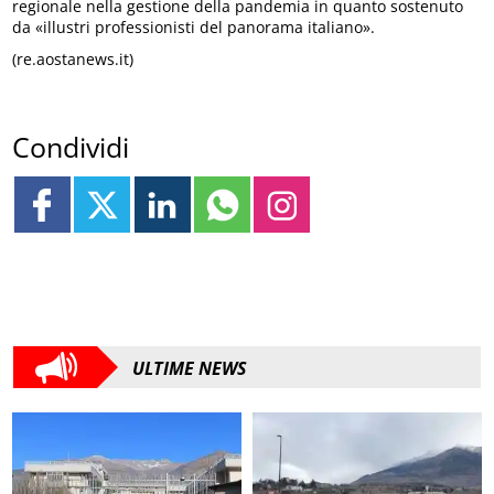
regionale nella gestione della pandemia in quanto sostenuto
da «illustri professionisti del panorama italiano».
(re.aostanews.it)
Condividi
ULTIME NEWS