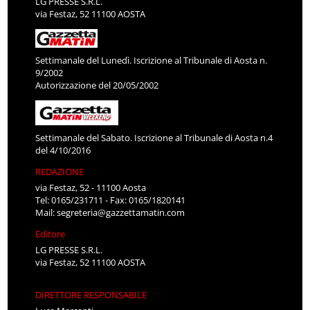
LG PRESSE S.R.L.
via Festaz, 52 11100 AOSTA
Settimanale del Lunedì. Iscrizione al Tribunale di Aosta n.
9/2002
Autorizzazione del 20/05/2002
Settimanale del Sabato. Iscrizione al Tribunale di Aosta n.4
del 4/10/2016
REDAZIONE
via Festaz, 52 - 11100 Aosta
Tel: 0165/231711 - Fax: 0165/1820141
Mail:
segreteria@gazzettamatin.com
Editore
LG PRESSE S.R.L.
via Festaz, 52 11100 AOSTA
DIRETTORE RESPONSABILE