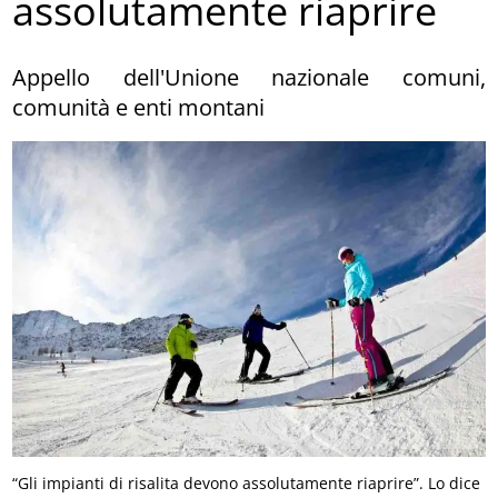
assolutamente riaprire
Appello dell'Unione nazionale comuni,
comunità e enti montani
“Gli impianti di risalita devono assolutamente riaprire”. Lo dice