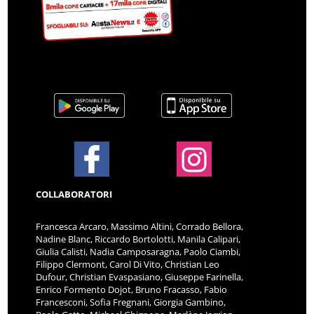
COLLABORATORI
Francesca Arcaro, Massimo Altini, Corrado Bellora,
Nadine Blanc, Riccardo Bortolotti, Manila Calipari,
Giulia Calisti, Nadia Camposaragna, Paolo Ciambi,
Filippo Clermont, Carol Di Vito, Christian Leo
Dufour, Christian Evaspasiano, Giuseppe Farinella,
Enrico Formento Dojot, Bruno Fracasso, Fabio
Francesconi, Sofia Fregnani, Giorgia Gambino,