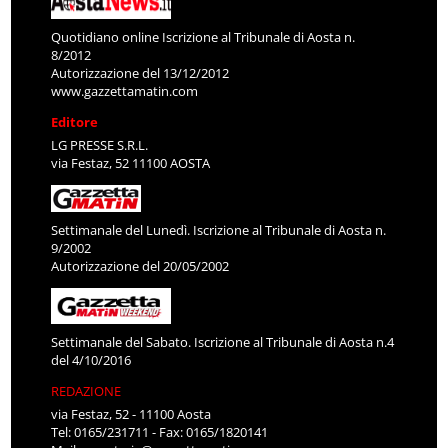
Quotidiano online Iscrizione al Tribunale di Aosta n.
8/2012
Autorizzazione del 13/12/2012
www.gazzettamatin.com
Editore
LG PRESSE S.R.L.
via Festaz, 52 11100 AOSTA
Settimanale del Lunedì. Iscrizione al Tribunale di Aosta n.
9/2002
Autorizzazione del 20/05/2002
Settimanale del Sabato. Iscrizione al Tribunale di Aosta n.4
del 4/10/2016
REDAZIONE
via Festaz, 52 - 11100 Aosta
Tel: 0165/231711 - Fax: 0165/1820141