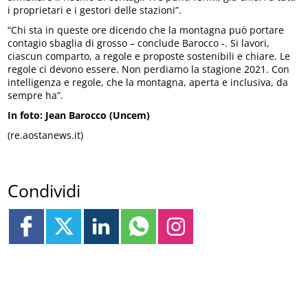
i proprietari e i gestori delle stazioni”.
“Chi sta in queste ore dicendo che la montagna può portare
contagio sbaglia di grosso – conclude Barocco -. Si lavori,
ciascun comparto, a regole e proposte sostenibili e chiare. Le
regole ci devono essere. Non perdiamo la stagione 2021. Con
intelligenza e regole, che la montagna, aperta e inclusiva, da
sempre ha”.
In foto: Jean Barocco (Uncem)
(re.aostanews.it)
Condividi