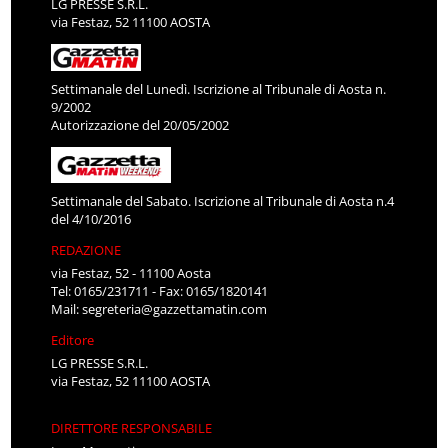
LG PRESSE S.R.L.
via Festaz, 52 11100 AOSTA
Settimanale del Lunedì. Iscrizione al Tribunale di Aosta n.
9/2002
Autorizzazione del 20/05/2002
Settimanale del Sabato. Iscrizione al Tribunale di Aosta n.4
del 4/10/2016
REDAZIONE
via Festaz, 52 - 11100 Aosta
Tel: 0165/231711 - Fax: 0165/1820141
Mail:
segreteria@gazzettamatin.com
Editore
LG PRESSE S.R.L.
via Festaz, 52 11100 AOSTA
DIRETTORE RESPONSABILE