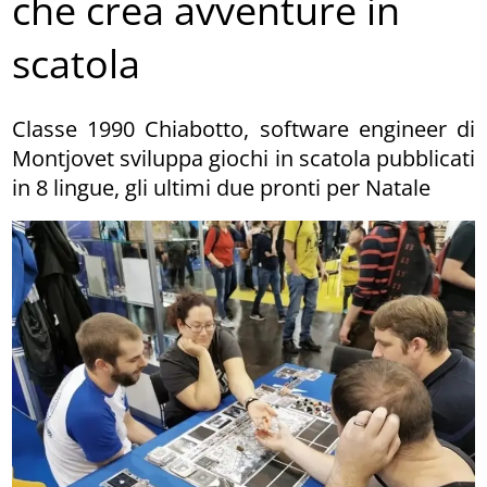
che crea avventure in
scatola
Classe 1990 Chiabotto, software engineer di
Montjovet sviluppa giochi in scatola pubblicati
in 8 lingue, gli ultimi due pronti per Natale