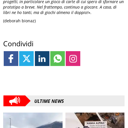
progetti, in particolare un gioco di carte di cui spero di sfornare un
prototipo a breve. Nel frattempo, continuo a giocare. A casa, di
libri ne ho tanti, ma di giochi almeno il doppio!
».
(deborah bionaz)
Condividi
ULTIME NEWS