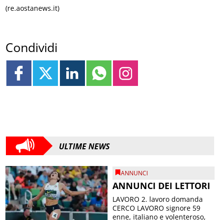
(re.aostanews.it)
Condividi
ULTIME NEWS
ANNUNCI
ANNUNCI DEI LETTORI
LAVORO 2. lavoro domanda
CERCO LAVORO signore 59
enne, italiano e volenteroso,