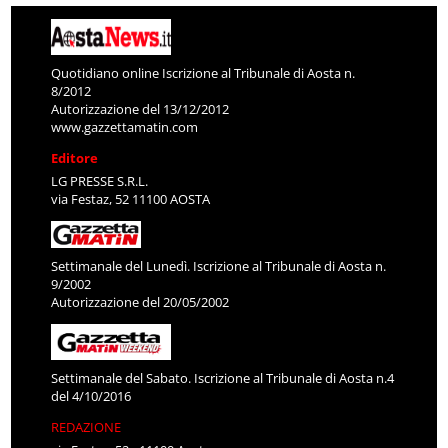
Quotidiano online Iscrizione al Tribunale di Aosta n.
8/2012
Autorizzazione del 13/12/2012
www.gazzettamatin.com
Editore
LG PRESSE S.R.L.
via Festaz, 52 11100 AOSTA
Settimanale del Lunedì. Iscrizione al Tribunale di Aosta n.
9/2002
Autorizzazione del 20/05/2002
Settimanale del Sabato. Iscrizione al Tribunale di Aosta n.4
del 4/10/2016
REDAZIONE