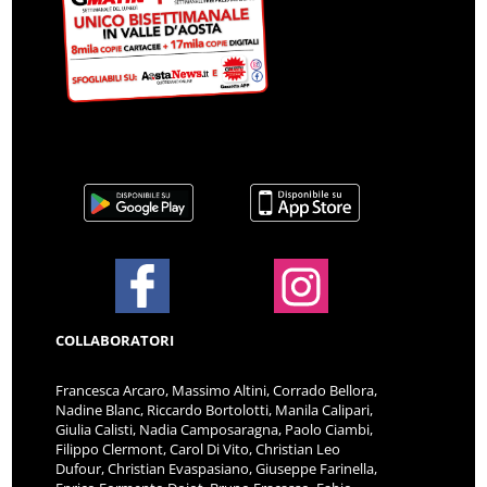
COLLABORATORI
Francesca Arcaro, Massimo Altini, Corrado Bellora,
Nadine Blanc, Riccardo Bortolotti, Manila Calipari,
Giulia Calisti, Nadia Camposaragna, Paolo Ciambi,
Filippo Clermont, Carol Di Vito, Christian Leo
Dufour, Christian Evaspasiano, Giuseppe Farinella,