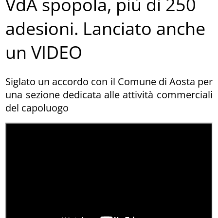
VdA spopola, più di 250
adesioni. Lanciato anche
un VIDEO
Siglato un accordo con il Comune di Aosta per
una sezione dedicata alle attività commerciali
del capoluogo