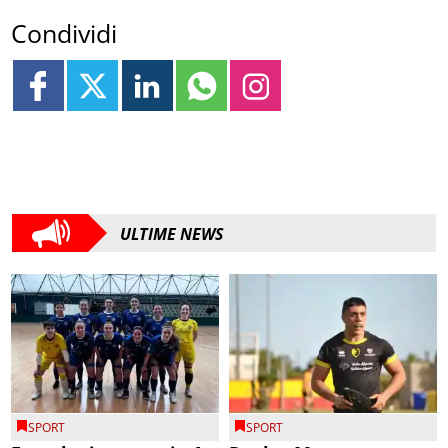
Condividi
ULTIME NEWS
SPORT
SPORT