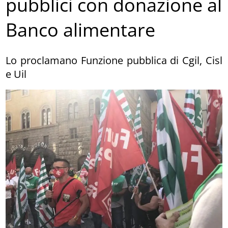
pubblici con donazione al
Banco alimentare
Lo proclamano Funzione pubblica di Cgil, Cisl
e Uil