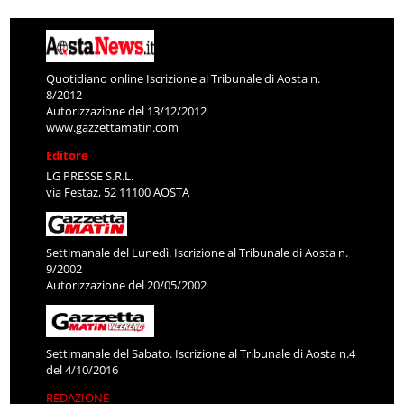
Quotidiano online Iscrizione al Tribunale di Aosta n.
8/2012
Autorizzazione del 13/12/2012
www.gazzettamatin.com
Editore
LG PRESSE S.R.L.
via Festaz, 52 11100 AOSTA
Settimanale del Lunedì. Iscrizione al Tribunale di Aosta n.
9/2002
Autorizzazione del 20/05/2002
Settimanale del Sabato. Iscrizione al Tribunale di Aosta n.4
del 4/10/2016
REDAZIONE