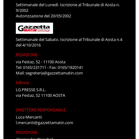
Settimanale del Lunedì. Iscrizione al Tribunale di Aosta n.
9/2002
Autorizzazione del 20/05/2002
Settimanale del Sabato. Iscrizione al Tribunale di Aosta n.4
del 4/10/2016
REDAZIONE
via Festaz, 52 - 11100 Aosta
Tel: 0165/231711 - Fax: 0165/1820141
Mail:
segreteria@gazzettamatin.com
Editore
LG PRESSE S.R.L.
via Festaz, 52 11100 AOSTA
DIRETTORE RESPONSABILE
Luca Mercanti
l.mercanti@gazzettamatin.com
REDAZIONE