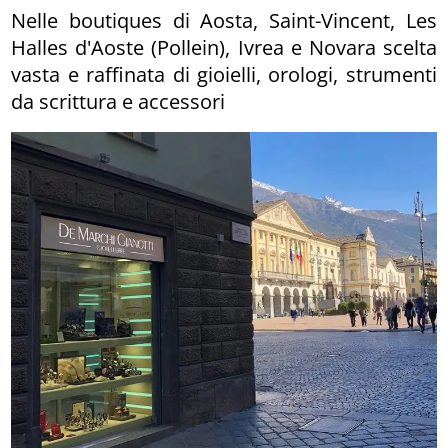
Nelle boutiques di Aosta, Saint-Vincent, Les
Halles d'Aoste (Pollein), Ivrea e Novara scelta
vasta e raffinata di gioielli, orologi, strumenti
da scrittura e accessori