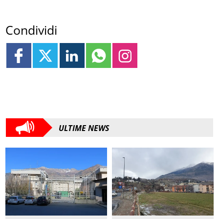
Condividi
ULTIME NEWS