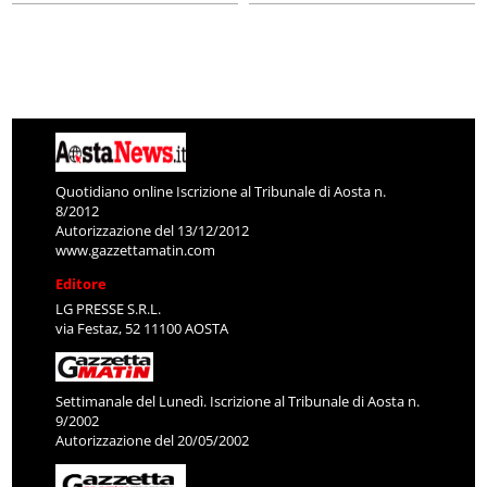
Quotidiano online Iscrizione al Tribunale di Aosta n.
8/2012
Autorizzazione del 13/12/2012
www.gazzettamatin.com
Editore
LG PRESSE S.R.L.
via Festaz, 52 11100 AOSTA
Settimanale del Lunedì. Iscrizione al Tribunale di Aosta n.
9/2002
Autorizzazione del 20/05/2002