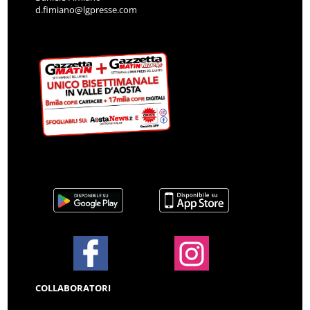
d.fimiano@lgpresse.com
COLLABORATORI