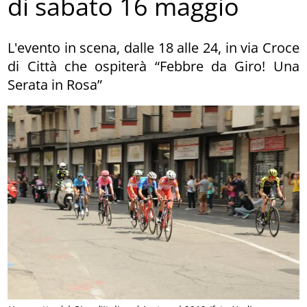
di sabato 16 maggio
L'evento in scena, dalle 18 alle 24, in via Croce
di Città che ospiterà “Febbre da Giro! Una
Serata in Rosa”