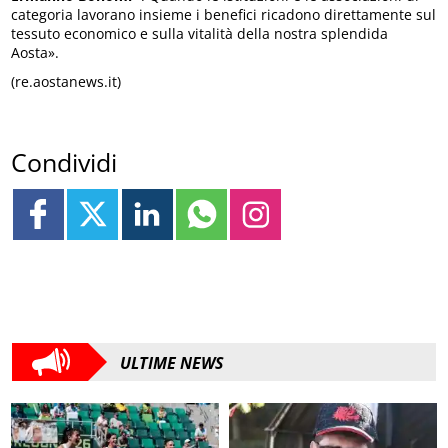
categoria lavorano insieme i benefici ricadono direttamente sul
tessuto economico e sulla vitalità della nostra splendida
Aosta».
(re.aostanews.it)
Condividi
ULTIME NEWS