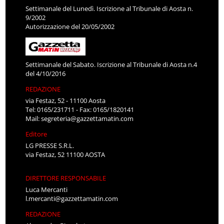
Settimanale del Lunedì. Iscrizione al Tribunale di Aosta n.
9/2002
Autorizzazione del 20/05/2002
Settimanale del Sabato. Iscrizione al Tribunale di Aosta n.4
del 4/10/2016
REDAZIONE
via Festaz, 52 - 11100 Aosta
Tel: 0165/231711 - Fax: 0165/1820141
Mail:
segreteria@gazzettamatin.com
Editore
LG PRESSE S.R.L.
via Festaz, 52 11100 AOSTA
DIRETTORE RESPONSABILE
Luca Mercanti
l.mercanti@gazzettamatin.com
REDAZIONE