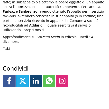
fatto) in subappalto o a cottimo le opere oggetto di un appalto
senza l’autorizzazione dell’autorità competente. Per l’accusa,
Parleaz
e
Sanlorenzo
, avendo ottenuto l’appalto per il servizio
taxi-bus, avrebbero concesso in subappalto (o in cottimo) una
parte del servizio ricevuto in appalto dal Comune a società
riconducibili ad
Addario
, il quale esercitava il servizio
utilizzando i propri mezzi.
Approfondimenti su
Gazzetta Matin
in edicola lunedì 14
dicembre.
(f.d.)
Condividi