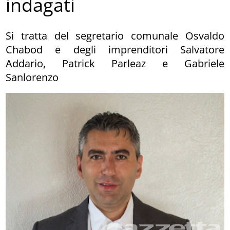
indagati
Si tratta del segretario comunale Osvaldo
Chabod e degli imprenditori Salvatore
Addario, Patrick Parleaz e Gabriele
Sanlorenzo