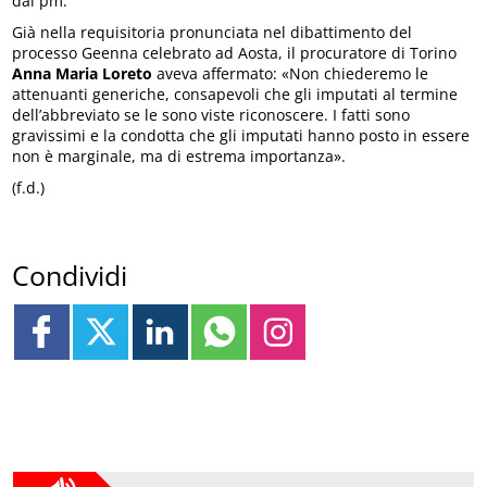
dai pm.
Già nella requisitoria pronunciata nel dibattimento del
processo Geenna celebrato ad Aosta, il procuratore di Torino
Anna Maria Loreto
aveva affermato: «Non chiederemo le
attenuanti generiche, consapevoli che gli imputati al termine
dell’abbreviato se le sono viste riconoscere. I fatti sono
gravissimi e la condotta che gli imputati hanno posto in essere
non è marginale, ma di estrema importanza».
(f.d.)
Condividi