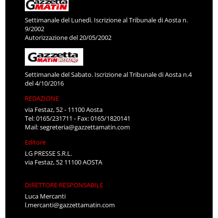
Settimanale del Lunedì. Iscrizione al Tribunale di Aosta n.
9/2002
Autorizzazione del 20/05/2002
Settimanale del Sabato. Iscrizione al Tribunale di Aosta n.4
del 4/10/2016
REDAZIONE
via Festaz, 52 - 11100 Aosta
Tel: 0165/231711 - Fax: 0165/1820141
Mail:
segreteria@gazzettamatin.com
Editore
LG PRESSE S.R.L.
via Festaz, 52 11100 AOSTA
DIRETTORE RESPONSABILE
Luca Mercanti
l.mercanti@gazzettamatin.com