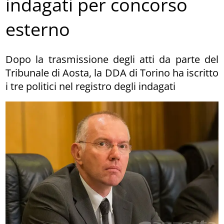
indagati per concorso
esterno
Dopo la trasmissione degli atti da parte del
Tribunale di Aosta, la DDA di Torino ha iscritto
i tre politici nel registro degli indagati