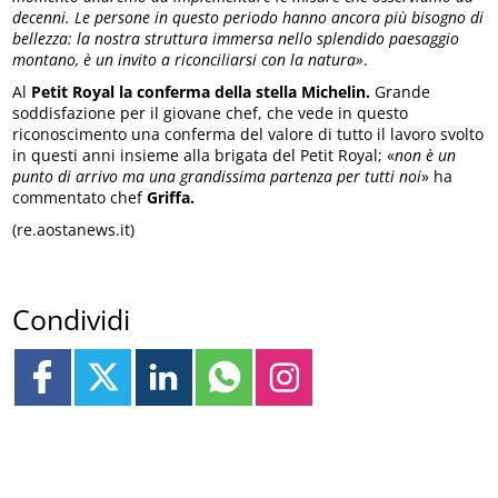
decenni. Le persone in questo periodo hanno ancora più bisogno di
bellezza: la nostra struttura immersa nello splendido paesaggio
montano, è un invito a riconciliarsi con la natura»
.
Al
Petit Royal la conferma della stella Michelin.
Grande
soddisfazione per il giovane chef, che vede in questo
riconoscimento una conferma del valore di tutto il lavoro svolto
in questi anni insieme alla brigata del Petit Royal; «
non è un
punto di arrivo ma una grandissima partenza per tutti noi
» ha
commentato chef
Griffa.
(re.aostanews.it)
Condividi