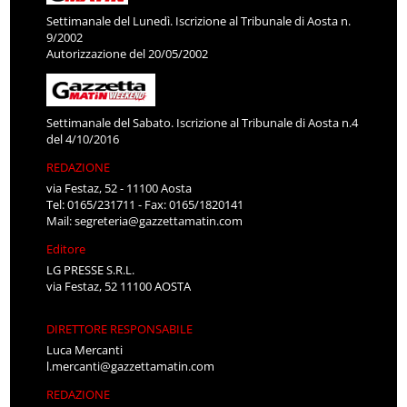
Settimanale del Lunedì. Iscrizione al Tribunale di Aosta n.
9/2002
Autorizzazione del 20/05/2002
Settimanale del Sabato. Iscrizione al Tribunale di Aosta n.4
del 4/10/2016
REDAZIONE
via Festaz, 52 - 11100 Aosta
Tel: 0165/231711 - Fax: 0165/1820141
Mail:
segreteria@gazzettamatin.com
Editore
LG PRESSE S.R.L.
via Festaz, 52 11100 AOSTA
DIRETTORE RESPONSABILE
Luca Mercanti
l.mercanti@gazzettamatin.com
REDAZIONE