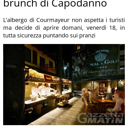
brunch di Capodanno
L'albergo di Courmayeur non aspetta i turisti
ma decide di aprire domani, venerdì 18, in
tutta sicurezza puntando sui pranzi