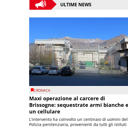
ULTIME NEWS
CRONACA
Maxi operazione al carcere di
Brissogne: sequestrate armi bianche 
un cellulare
L'intervento ha coinvolto un centinaio di uomini del
Polizia penitenziaria, provenienti da tutti gli istituti