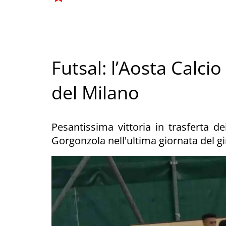
Futsal: l’Aosta Calci
del Milano
Pesantissima vittoria in trasferta de
Gorgonzola nell'ultima giornata del g