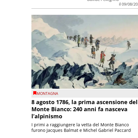
il 09/08/2
MONTAGNA
8 agosto 1786, la prima ascensione del
Monte Bianco: 240 anni fa nasceva
l’alpinismo
I primi a raggiungere la vetta del Monte Bianco
furono Jacques Balmat e Michel Gabriel Paccard