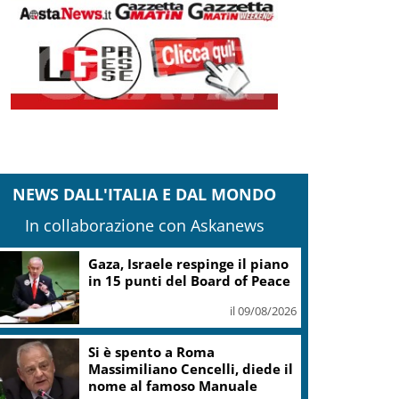
NEWS DALL'ITALIA E DAL MONDO
In collaborazione con Askanews
Gaza, Israele respinge il piano
in 15 punti del Board of Peace
il 09/08/2026
Si è spento a Roma
Massimiliano Cencelli, diede il
nome al famoso Manuale