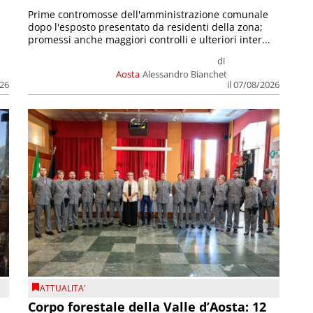
Prime contromosse dell'amministrazione comunale
dopo l'esposto presentato da residenti della zona;
promessi anche maggiori controlli e ulteriori inter...
di
Aosta
Alessandro Bianchet
026
il 07/08/2026
ATTUALITA'
Corpo forestale della Valle d’Aosta: 12