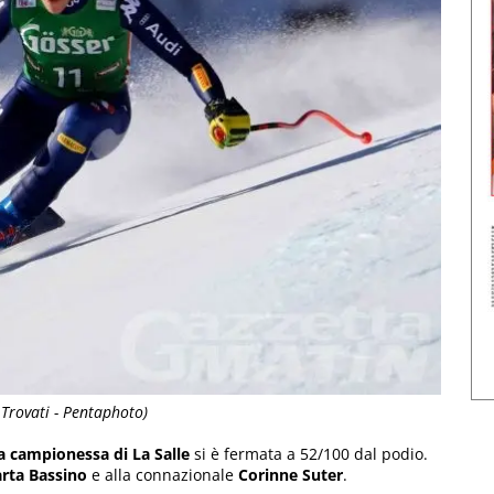
Trovati - Pentaphoto)
a campionessa di La Salle
si è fermata a 52/100 dal podio.
rta Bassino
e alla connazionale
Corinne Suter
.