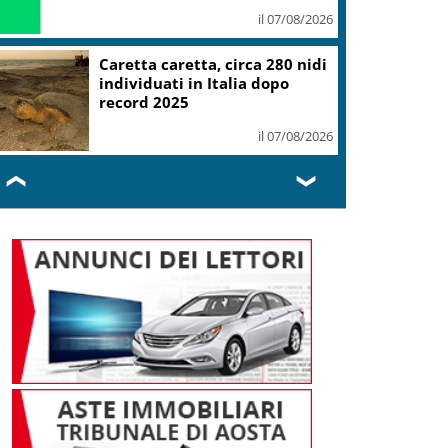
il 07/08/2026
Caretta caretta, circa 280 nidi
individuati in Italia dopo
record 2025
il 07/08/2026
❮
❯