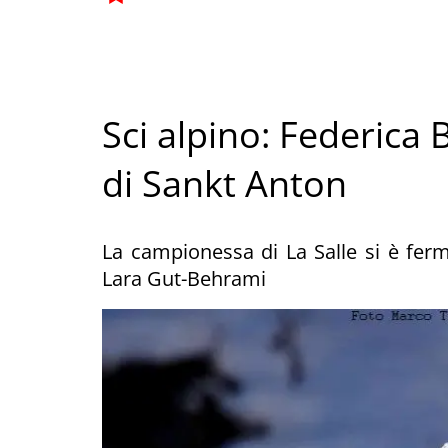
Sci alpino: Federica
di Sankt Anton
La campionessa di La Salle si è ferm
Lara Gut-Behrami