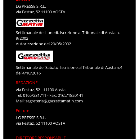
LG PRESSE S.R.L.
via Festaz, 52 11100 AOSTA
Settimanale del Lunedì. Iscrizione al Tribunale di Aosta n.
9/2002
Autorizzazione del 20/05/2002
Settimanale del Sabato. Iscrizione al Tribunale di Aosta n.4
del 4/10/2016
REDAZIONE
via Festaz, 52 - 11100 Aosta
Tel: 0165/231711 - Fax: 0165/1820141
Mail:
segreteria@gazzettamatin.com
Editore
LG PRESSE S.R.L.
via Festaz, 52 11100 AOSTA
DIRETTORE RESPONSABILE