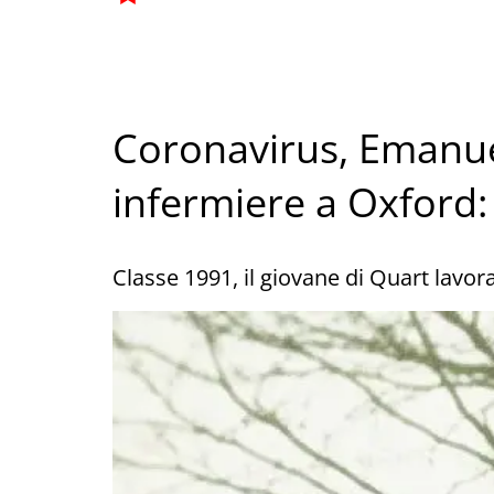
Coronavirus, Emanu
infermiere a Oxford:
Classe 1991, il giovane di Quart lavor