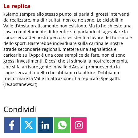
La replica
«Siamo sempre allo stesso punto: si parla di grossi interventi
da realizzare, ma di risultati non ce ne sono. Le ciclabili in
Valle d’Aosta praticamente non esistono. Ma io ho chiesto una
cosa completamente differente: sto parlando di agevolare la
conoscenza dei nostri percorsi esistenti a favore del turismo e
dello sport. Basterebbe individuare sulla cartina le nostre
strade secondarie regionali, mettere una segnaletica e
caricarle sull’App: è una cosa semplice da fare, non ci sono
grossi investimenti. È così che si stimola la nostra economia,
che si fa arrivare gente in Valle d’Aosta: promuovendo la
conoscenza di quello che abbiamo da offrire. Dobbiamo
trasformare la Valle in attrazione» ha replicato Spelgatti.
(re.aostanews.it)
Condividi