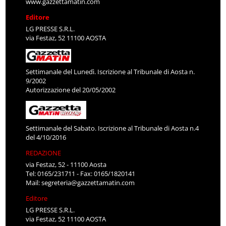
www.gazzettamatin.com
Editore
LG PRESSE S.R.L.
via Festaz, 52 11100 AOSTA
Settimanale del Lunedì. Iscrizione al Tribunale di Aosta n.
9/2002
Autorizzazione del 20/05/2002
Settimanale del Sabato. Iscrizione al Tribunale di Aosta n.4
del 4/10/2016
REDAZIONE
via Festaz, 52 - 11100 Aosta
Tel: 0165/231711 - Fax: 0165/1820141
Mail:
segreteria@gazzettamatin.com
Editore
LG PRESSE S.R.L.
via Festaz, 52 11100 AOSTA