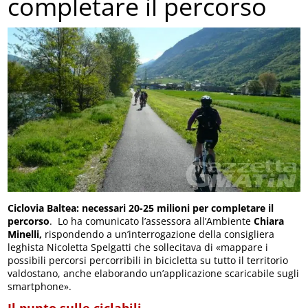
completare il percorso
Ciclovia Baltea: necessari 20-25 milioni per completare il
percorso
. Lo ha comunicato l’assessora all’Ambiente
Chiara
Minelli,
rispondendo a un’interrogazione della consigliera
leghista Nicoletta Spelgatti che sollecitava di «mappare i
possibili percorsi percorribili in bicicletta su tutto il territorio
valdostano, anche elaborando un’applicazione scaricabile sugli
smartphone».