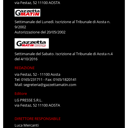
via Festaz, 52 11100 AOSTA
Settimanale del Lunedì. Iscrizione al Tribunale di Aosta n.
9/2002
Autorizzazione del 20/05/2002
Settimanale del Sabato. Iscrizione al Tribunale di Aosta n.4
del 4/10/2016
REDAZIONE
via Festaz, 52 - 11100 Aosta
Tel: 0165/231711 - Fax: 0165/1820141
Mail:
segreteria@gazzettamatin.com
Editore
LG PRESSE S.R.L.
via Festaz, 52 11100 AOSTA
DIRETTORE RESPONSABILE
Luca Mercanti