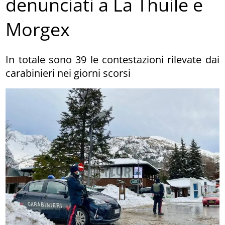
denunciati a La Thuile e
Morgex
In totale sono 39 le contestazioni rilevate dai
carabinieri nei giorni scorsi