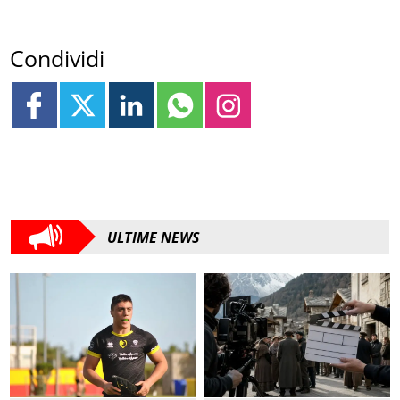
Condividi
ULTIME NEWS