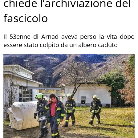
chiede l’archiviazione del
fascicolo
Il 53enne di Arnad aveva perso la vita dopo
essere stato colpito da un albero caduto