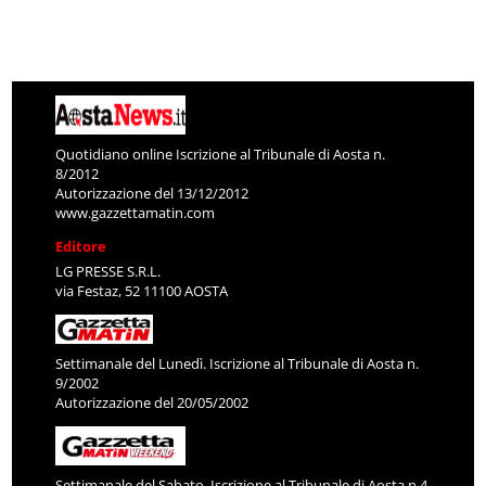
Quotidiano online Iscrizione al Tribunale di Aosta n.
8/2012
Autorizzazione del 13/12/2012
www.gazzettamatin.com
Editore
LG PRESSE S.R.L.
via Festaz, 52 11100 AOSTA
Settimanale del Lunedì. Iscrizione al Tribunale di Aosta n.
9/2002
Autorizzazione del 20/05/2002
Settimanale del Sabato. Iscrizione al Tribunale di Aosta n.4