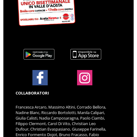
COLLABORATORI
Francesca Arcaro, Massimo Altini, Corrado Bellora,
Nadine Blanc, Riccardo Bortolotti, Manila Calipari,
Giulia Calisti, Nadia Camposaragna, Paolo Ciambi,
Filippo Clermont, Carol Di Vito, Christian Leo
Dufour, Christian Evaspasiano, Giuseppe Farinella,
Enrico Formento Dojot, Bruno Fracasso, Fabio