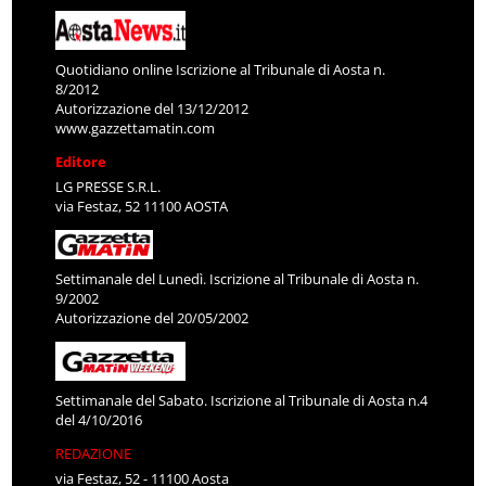
Quotidiano online Iscrizione al Tribunale di Aosta n.
8/2012
Autorizzazione del 13/12/2012
www.gazzettamatin.com
Editore
LG PRESSE S.R.L.
via Festaz, 52 11100 AOSTA
Settimanale del Lunedì. Iscrizione al Tribunale di Aosta n.
9/2002
Autorizzazione del 20/05/2002
Settimanale del Sabato. Iscrizione al Tribunale di Aosta n.4
del 4/10/2016
REDAZIONE
via Festaz, 52 - 11100 Aosta