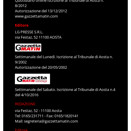
Quotidiano online Iscrizione al Tribunale di Aosta n.
8/2012
Autorizzazione del 13/12/2012
www.gazzettamatin.com
Editore
LG PRESSE S.R.L.
via Festaz, 52 11100 AOSTA
Settimanale del Lunedì. Iscrizione al Tribunale di Aosta n.
9/2002
Autorizzazione del 20/05/2002
Settimanale del Sabato. Iscrizione al Tribunale di Aosta n.4
del 4/10/2016
REDAZIONE
via Festaz, 52 - 11100 Aosta
Tel: 0165/231711 - Fax: 0165/1820141
Mail:
segreteria@gazzettamatin.com
Editore