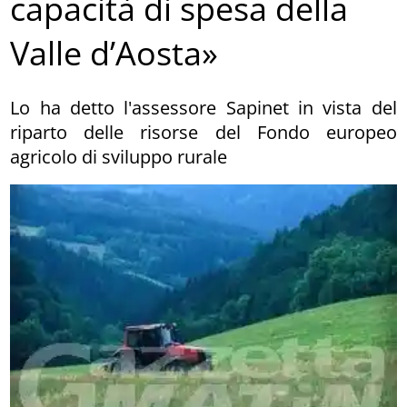
capacità di spesa della
Valle d’Aosta»
Lo ha detto l'assessore Sapinet in vista del
riparto delle risorse del Fondo europeo
agricolo di sviluppo rurale