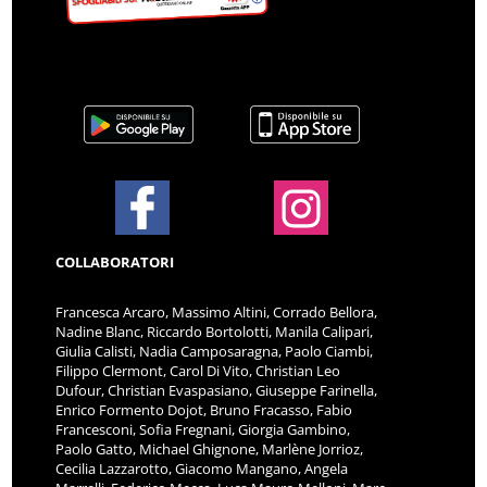
COLLABORATORI
Francesca Arcaro, Massimo Altini, Corrado Bellora,
Nadine Blanc, Riccardo Bortolotti, Manila Calipari,
Giulia Calisti, Nadia Camposaragna, Paolo Ciambi,
Filippo Clermont, Carol Di Vito, Christian Leo
Dufour, Christian Evaspasiano, Giuseppe Farinella,
Enrico Formento Dojot, Bruno Fracasso, Fabio
Francesconi, Sofia Fregnani, Giorgia Gambino,
Paolo Gatto, Michael Ghignone, Marlène Jorrioz,
Cecilia Lazzarotto, Giacomo Mangano, Angela