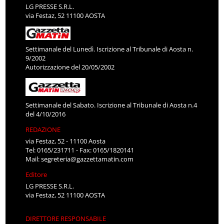
LG PRESSE S.R.L.
via Festaz, 52 11100 AOSTA
Settimanale del Lunedì. Iscrizione al Tribunale di Aosta n.
9/2002
Autorizzazione del 20/05/2002
Settimanale del Sabato. Iscrizione al Tribunale di Aosta n.4
del 4/10/2016
REDAZIONE
via Festaz, 52 - 11100 Aosta
Tel: 0165/231711 - Fax: 0165/1820141
Mail:
segreteria@gazzettamatin.com
Editore
LG PRESSE S.R.L.
via Festaz, 52 11100 AOSTA
DIRETTORE RESPONSABILE