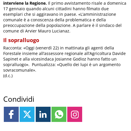
interviene la Regione.
Il primo avvistamento risale a domenica
17 gennaio quando alcuni cittadini hanno filmato due
esemplari che si aggiravano in paese. «L’amministrazione
comunale è a conoscenza della problematica e della
preoccupazione della popolazione. A parlare è il sindaco del
comune di Arvier Mauro Lucianaz.
Il sopralluogo
Racconta: «Oggi (venerdì 22) in mattinata gli agenti della
Forestale insieme all’assessore regionale all’Agricoltura Davide
Sapinet e alla vicesindaca Josianne Godioz hanno fatto un
sopralluogo». Puntualizza: «Quello dei lupi è un argomento
sovracomunale».
(d.c.)
Condividi