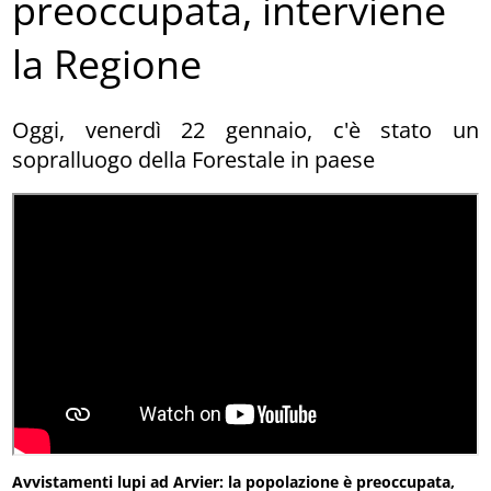
preoccupata, interviene
la Regione
Oggi, venerdì 22 gennaio, c'è stato un
sopralluogo della Forestale in paese
Avvistamenti lupi ad Arvier: la popolazione è preoccupata,