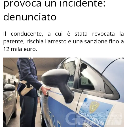
provoca un incidente:
denunciato
Il conducente, a cui è stata revocata la
patente, rischia l'arresto e una sanzione fino a
12 mila euro.