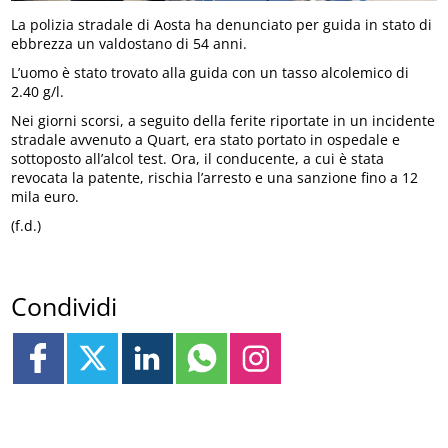
La polizia stradale di Aosta ha denunciato per guida in stato di
ebbrezza un valdostano di 54 anni.
L’uomo è stato trovato alla guida con un tasso alcolemico di
2.40 g/l.
Nei giorni scorsi, a seguito della ferite riportate in un incidente
stradale avvenuto a Quart, era stato portato in ospedale e
sottoposto all’alcol test. Ora, il conducente, a cui è stata
revocata la patente, rischia l’arresto e una sanzione fino a 12
mila euro.
(f.d.)
Condividi