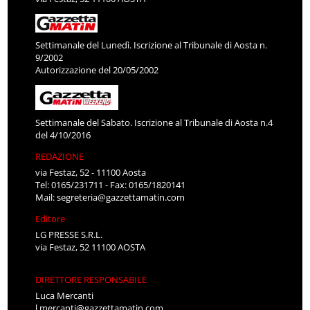
Settimanale del Lunedì. Iscrizione al Tribunale di Aosta n.
9/2002
Autorizzazione del 20/05/2002
Settimanale del Sabato. Iscrizione al Tribunale di Aosta n.4
del 4/10/2016
REDAZIONE
via Festaz, 52 - 11100 Aosta
Tel: 0165/231711 - Fax: 0165/1820141
Mail:
segreteria@gazzettamatin.com
Editore
LG PRESSE S.R.L.
via Festaz, 52 11100 AOSTA
DIRETTORE RESPONSABILE
Luca Mercanti
l.mercanti@gazzettamatin.com