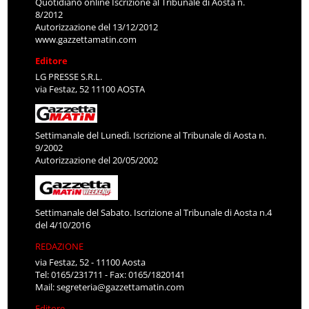
Quotidiano online Iscrizione al Tribunale di Aosta n.
8/2012
Autorizzazione del 13/12/2012
www.gazzettamatin.com
Editore
LG PRESSE S.R.L.
via Festaz, 52 11100 AOSTA
Settimanale del Lunedì. Iscrizione al Tribunale di Aosta n.
9/2002
Autorizzazione del 20/05/2002
Settimanale del Sabato. Iscrizione al Tribunale di Aosta n.4
del 4/10/2016
REDAZIONE
via Festaz, 52 - 11100 Aosta
Tel: 0165/231711 - Fax: 0165/1820141
Mail:
segreteria@gazzettamatin.com
Editore