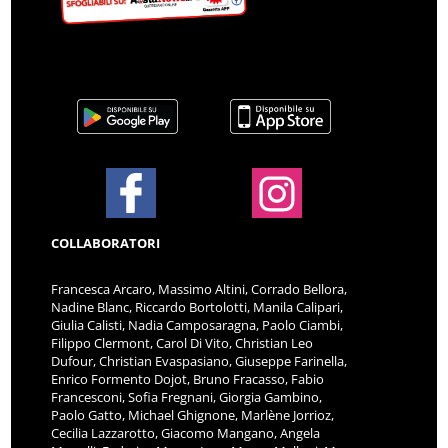
COLLABORATORI
Francesca Arcaro, Massimo Altini, Corrado Bellora,
Nadine Blanc, Riccardo Bortolotti, Manila Calipari,
Giulia Calisti, Nadia Camposaragna, Paolo Ciambi,
Filippo Clermont, Carol Di Vito, Christian Leo
Dufour, Christian Evaspasiano, Giuseppe Farinella,
Enrico Formento Dojot, Bruno Fracasso, Fabio
Francesconi, Sofia Fregnani, Giorgia Gambino,
Paolo Gatto, Michael Ghignone, Marlène Jorrioz,
Cecilia Lazzarotto, Giacomo Mangano, Angela