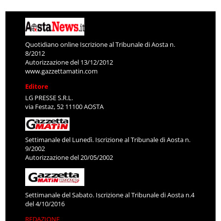
Quotidiano online Iscrizione al Tribunale di Aosta n.
8/2012
Autorizzazione del 13/12/2012
www.gazzettamatin.com
Editore
LG PRESSE S.R.L.
via Festaz, 52 11100 AOSTA
Settimanale del Lunedì. Iscrizione al Tribunale di Aosta n.
9/2002
Autorizzazione del 20/05/2002
Settimanale del Sabato. Iscrizione al Tribunale di Aosta n.4
del 4/10/2016
REDAZIONE