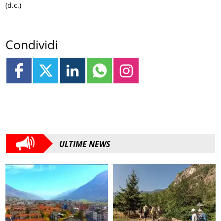
(d.c.)
Condividi
ULTIME NEWS