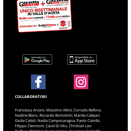
COLLABORATORI
Francesca Arcaro, Massimo Altini, Corrado Bellora,
Nadine Blanc, Riccardo Bortolotti, Manila Calipari,
Giulia Calisti, Nadia Camposaragna, Paolo Ciambi,
Filippo Clermont, Carol Di Vito, Christian Leo