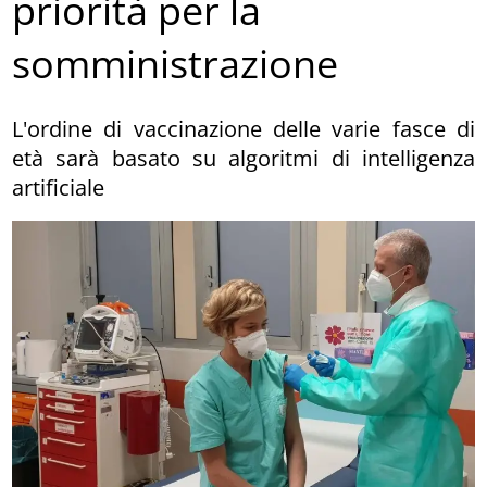
priorità per la
somministrazione
L'ordine di vaccinazione delle varie fasce di
età sarà basato su algoritmi di intelligenza
artificiale