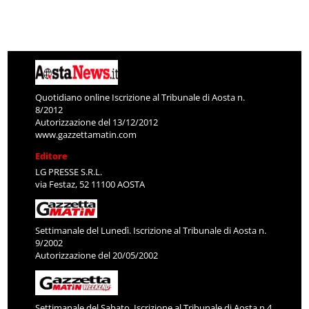
Quotidiano online Iscrizione al Tribunale di Aosta n.
8/2012
Autorizzazione del 13/12/2012
www.gazzettamatin.com
Editore
LG PRESSE S.R.L.
via Festaz, 52 11100 AOSTA
Settimanale del Lunedì. Iscrizione al Tribunale di Aosta n.
9/2002
Autorizzazione del 20/05/2002
Settimanale del Sabato. Iscrizione al Tribunale di Aosta n.4