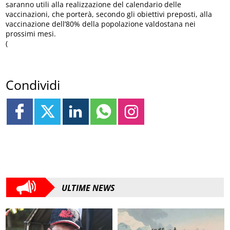
saranno utili alla realizzazione del calendario delle
vaccinazioni, che porterà, secondo gli obiettivi preposti, alla
vaccinazione dell’80% della popolazione valdostana nei
prossimi mesi.
(
Condividi
ULTIME NEWS