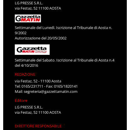
LG PRESSE S.R.L.
via Festaz, 52 11100 AOSTA
Settimanale del Lunedì. Iscrizione al Tribunale di Aosta n.
9/2002
Autorizzazione del 20/05/2002
Settimanale del Sabato. Iscrizione al Tribunale di Aosta n.4
del 4/10/2016
REDAZIONE
via Festaz, 52 - 11100 Aosta
Tel: 0165/231711 - Fax: 0165/1820141
Mail:
segreteria@gazzettamatin.com
Editore
LG PRESSE S.R.L.
via Festaz, 52 11100 AOSTA
DIRETTORE RESPONSABILE