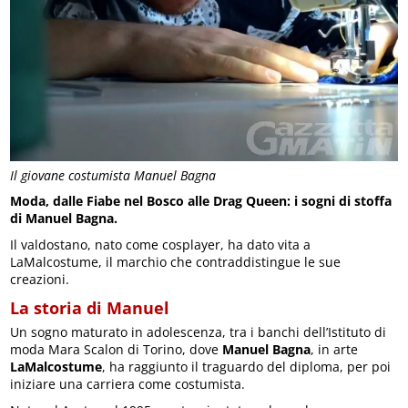
Il giovane costumista Manuel Bagna
Moda, dalle Fiabe nel Bosco alle Drag Queen: i sogni di stoffa
di Manuel Bagna.
Il valdostano, nato come cosplayer, ha dato vita a
LaMalcostume, il marchio che contraddistingue le sue
creazioni.
La storia di Manuel
Un sogno maturato in adolescenza, tra i banchi dell’Istituto di
moda Mara Scalon di Torino, dove
Manuel Bagna
, in arte
LaMalcostume
, ha raggiunto il traguardo del diploma, per poi
iniziare una carriera come costumista.