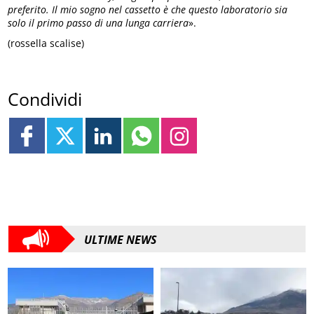
preferito. Il mio sogno nel cassetto è che questo laboratorio sia
solo il primo passo di una lunga carriera
».
(rossella scalise)
Condividi
ULTIME NEWS