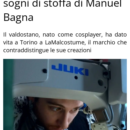
sogni di stoffa di Manuel
Bagna
Il valdostano, nato come cosplayer, ha dato
vita a Torino a LaMalcostume, il marchio che
contraddistingue le sue creazioni