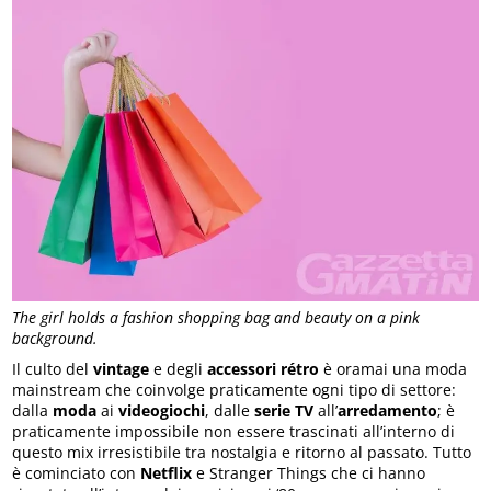
The girl holds a fashion shopping bag and beauty on a pink
background.
Il culto del
vintage
e degli
accessori rétro
è oramai una moda
mainstream che coinvolge praticamente ogni tipo di settore:
dalla
moda
ai
videogiochi
, dalle
serie TV
all’
arredamento
; è
praticamente impossibile non essere trascinati all’interno di
questo mix irresistibile tra nostalgia e ritorno al passato. Tutto
è cominciato con
Netflix
e Stranger Things che ci hanno