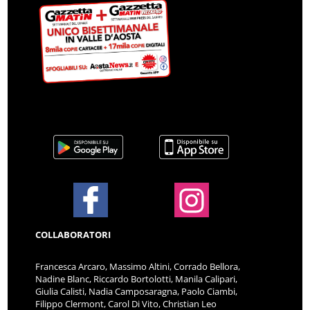
COLLABORATORI
Francesca Arcaro, Massimo Altini, Corrado Bellora,
Nadine Blanc, Riccardo Bortolotti, Manila Calipari,
Giulia Calisti, Nadia Camposaragna, Paolo Ciambi,
Filippo Clermont, Carol Di Vito, Christian Leo