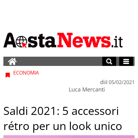
ECONOMIA
di
il
05/02/2021
Luca Mercanti
Saldi 2021: 5 accessori
rétro per un look unico