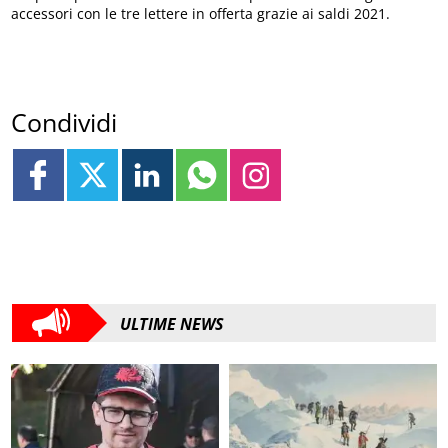
accessori con le tre lettere in offerta grazie ai saldi 2021.
Condividi
ULTIME NEWS