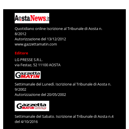
Quotidiano online Iscrizione al Tribunale di Aosta n.
8/2012
Autorizzazione del 13/12/2012
www.gazzettamatin.com
Editore
LG PRESSE S.R.L.
via Festaz, 52 11100 AOSTA
Settimanale del Lunedì. Iscrizione al Tribunale di Aosta n.
9/2002
Autorizzazione del 20/05/2002
Settimanale del Sabato. Iscrizione al Tribunale di Aosta n.4
del 4/10/2016