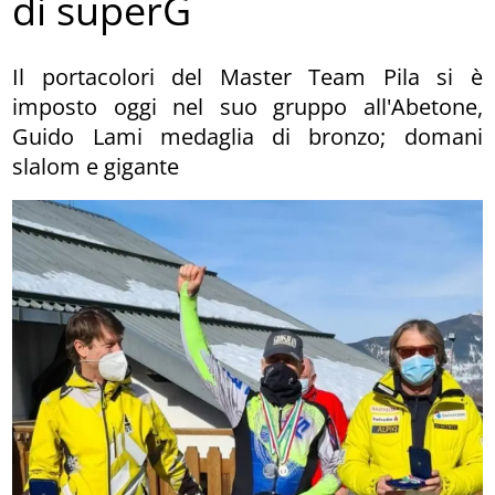
di superG
Il portacolori del Master Team Pila si è
imposto oggi nel suo gruppo all'Abetone,
Guido Lami medaglia di bronzo; domani
slalom e gigante