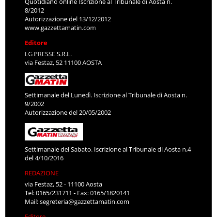
Quotidiano online Iscrizione al Tribunale di Aosta n.
8/2012
Autorizzazione del 13/12/2012
www.gazzettamatin.com
Editore
LG PRESSE S.R.L.
via Festaz, 52 11100 AOSTA
Settimanale del Lunedì. Iscrizione al Tribunale di Aosta n.
9/2002
Autorizzazione del 20/05/2002
Settimanale del Sabato. Iscrizione al Tribunale di Aosta n.4
del 4/10/2016
REDAZIONE
via Festaz, 52 - 11100 Aosta
Tel: 0165/231711 - Fax: 0165/1820141
Mail:
segreteria@gazzettamatin.com
Editore