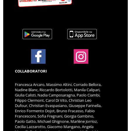
COLLABORATORI
Francesca Arcaro, Massimo Altini, Corrado Bellora,
Nadine Blanc, Riccardo Bortolotti, Manila Calipari,
Giulia Calisti, Nadia Camposaragna, Paolo Ciambi,
Filippo Clermont, Carol Di Vito, Christian Leo
Dufour, Christian Evaspasiano, Giuseppe Farinella,
Enrico Formento Dojot, Bruno Fracasso, Fabio
Francesconi, Sofia Fregnani, Giorgia Gambino,
Paolo Gatto, Michael Ghignone, Marlène Jorrioz,
Cecilia Lazzarotto, Giacomo Mangano, Angela