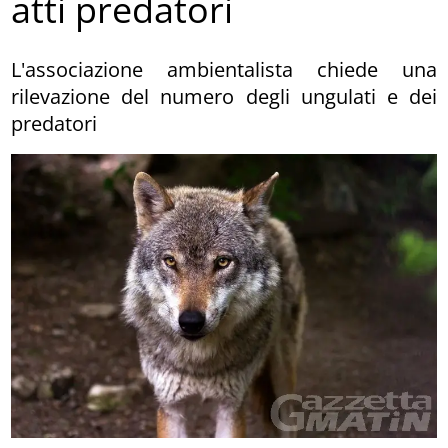
atti predatori
L'associazione ambientalista chiede una
rilevazione del numero degli ungulati e dei
predatori