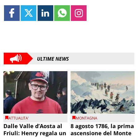
ULTIME NEWS
ATTUALITA'
MONTAGNA
Dalle Valle d’Aosta al
8 agosto 1786, la prima
Friuli: Henry regala un
ascensione del Monte