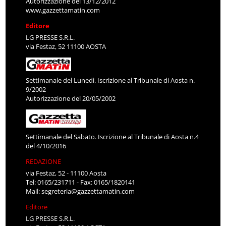
Autorizzazione del 13/12/2012
www.gazzettamatin.com
Editore
LG PRESSE S.R.L.
via Festaz, 52 11100 AOSTA
Settimanale del Lunedì. Iscrizione al Tribunale di Aosta n.
9/2002
Autorizzazione del 20/05/2002
Settimanale del Sabato. Iscrizione al Tribunale di Aosta n.4
del 4/10/2016
REDAZIONE
via Festaz, 52 - 11100 Aosta
Tel: 0165/231711 - Fax: 0165/1820141
Mail:
segreteria@gazzettamatin.com
Editore
LG PRESSE S.R.L.