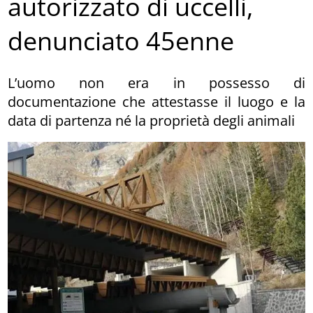
autorizzato di uccelli,
denunciato 45enne
L’uomo non era in possesso di
documentazione che attestasse il luogo e la
data di partenza né la proprietà degli animali