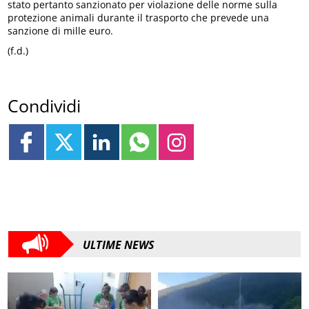
stato pertanto sanzionato per violazione delle norme sulla
protezione animali durante il trasporto che prevede una
sanzione di mille euro.
(f.d.)
Condividi
ULTIME NEWS