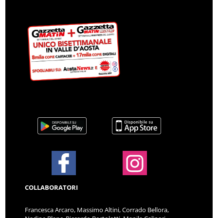
COLLABORATORI
Francesca Arcaro, Massimo Altini, Corrado Bellora,