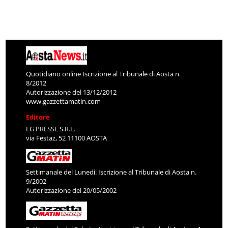
Quotidiano online Iscrizione al Tribunale di Aosta n.
8/2012
Autorizzazione del 13/12/2012
www.gazzettamatin.com
Editore
LG PRESSE S.R.L.
via Festaz, 52 11100 AOSTA
Settimanale del Lunedì. Iscrizione al Tribunale di Aosta n.
9/2002
Autorizzazione del 20/05/2002