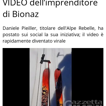
VIDEO dell’imprenditore
di Bionaz
Daniele Pieiller, titolare dell'Alpe Rebelle, ha
postato sui social la sua iniziativa; il video è
rapidamente diventato virale