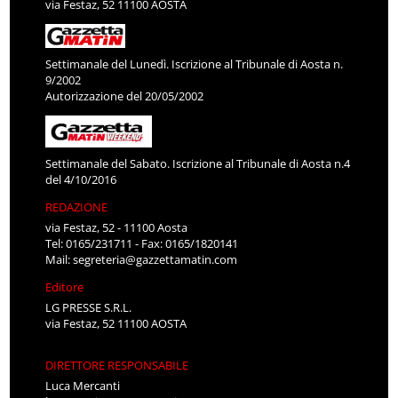
via Festaz, 52 11100 AOSTA
Settimanale del Lunedì. Iscrizione al Tribunale di Aosta n.
9/2002
Autorizzazione del 20/05/2002
Settimanale del Sabato. Iscrizione al Tribunale di Aosta n.4
del 4/10/2016
REDAZIONE
via Festaz, 52 - 11100 Aosta
Tel: 0165/231711 - Fax: 0165/1820141
Mail:
segreteria@gazzettamatin.com
Editore
LG PRESSE S.R.L.
via Festaz, 52 11100 AOSTA
DIRETTORE RESPONSABILE
Luca Mercanti