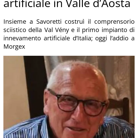
artificiale in Valle d’Aosta
Insieme a Savoretti costruì il comprensorio
sciistico della Val Vény e il primo impianto di
innevamento artificiale d’Italia; oggi l’addio a
Morgex