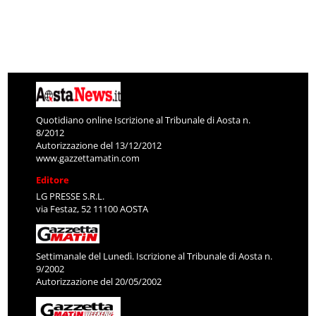
Quotidiano online Iscrizione al Tribunale di Aosta n.
8/2012
Autorizzazione del 13/12/2012
www.gazzettamatin.com
Editore
LG PRESSE S.R.L.
via Festaz, 52 11100 AOSTA
Settimanale del Lunedì. Iscrizione al Tribunale di Aosta n.
9/2002
Autorizzazione del 20/05/2002