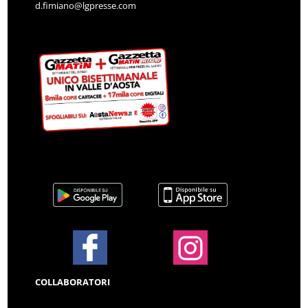
d.fimiano@lgpresse.com
COLLABORATORI