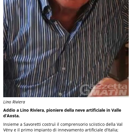
Lino Riviera
Addio a Lino Riviera, pioniere della neve artificiale in Valle
d’Aosta.
Insieme a Savoretti costruì il comprensorio sciistico della Val
Vény e il primo impianto di innevamento artificiale d’Italia;