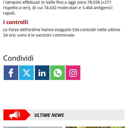
I tamponi effettuati in Valle fino a oggi sono 78.036 (+271
rispetto a ieri), di cui 74.632 molecolari e 3.404 antigenici
rapidi.
I controlli
Le Forze dell’ordine hanno eseguito 534 controlli nelle ultime
24 ore; sono 4 le sanzioni comminate.
Condividi
ULTIME NEWS