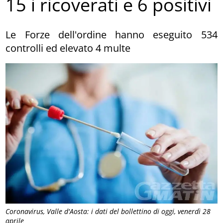
15 i ricoverati e 6 positivi
Le Forze dell'ordine hanno eseguito 534
controlli ed elevato 4 multe
Coronavirus, Valle d'Aosta: i dati del bollettino di oggi, venerdì 28
aprile