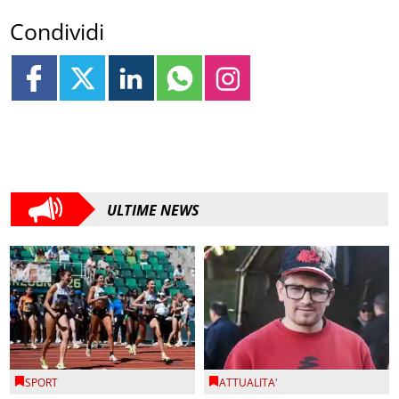
Condividi
ULTIME NEWS
SPORT
ATTUALITA'