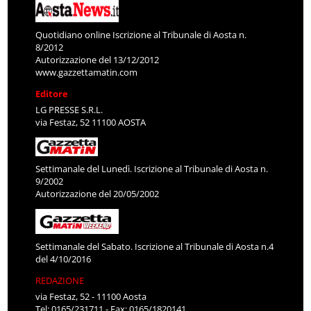
Quotidiano online Iscrizione al Tribunale di Aosta n.
8/2012
Autorizzazione del 13/12/2012
www.gazzettamatin.com
Editore
LG PRESSE S.R.L.
via Festaz, 52 11100 AOSTA
Settimanale del Lunedì. Iscrizione al Tribunale di Aosta n.
9/2002
Autorizzazione del 20/05/2002
Settimanale del Sabato. Iscrizione al Tribunale di Aosta n.4
del 4/10/2016
REDAZIONE
via Festaz, 52 - 11100 Aosta
Tel: 0165/231711 - Fax: 0165/1820141