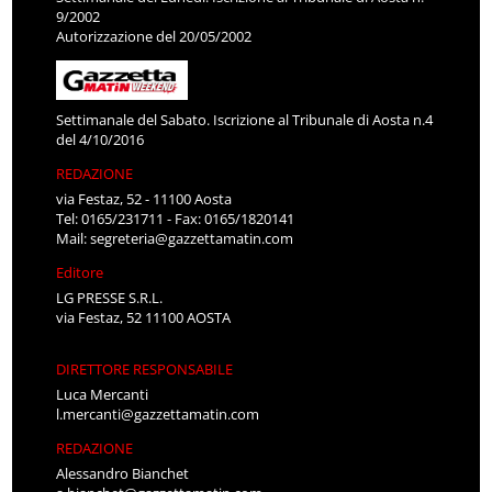
9/2002
Autorizzazione del 20/05/2002
Settimanale del Sabato. Iscrizione al Tribunale di Aosta n.4
del 4/10/2016
REDAZIONE
via Festaz, 52 - 11100 Aosta
Tel: 0165/231711 - Fax: 0165/1820141
Mail:
segreteria@gazzettamatin.com
Editore
LG PRESSE S.R.L.
via Festaz, 52 11100 AOSTA
DIRETTORE RESPONSABILE
Luca Mercanti
l.mercanti@gazzettamatin.com
REDAZIONE
Alessandro Bianchet