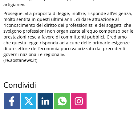
artigiane».
Prosegue: «La proposta di legge, inoltre, risponde all’esigenza,
molto sentita in questi ultimi anni, di dare attuazione al
riconoscimento del diritto dei professionisti e dei soggetti che
svolgono professioni non organizzate all’equo compenso per le
prestazioni rese a favore di committenti pubblici. Crediamo
che questa legge risponda ad alcune delle primarie esigenze
di un settore dell’economia poco valorizzato dai precedenti
governi nazionali e regionali».
(re.aostanews.it)
Condividi