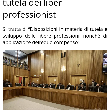
tutela dei liberi
professionisti
Si tratta di “Disposizioni in materia di tutela e
sviluppo delle libere professioni, nonché di
applicazione dell’equo compenso”