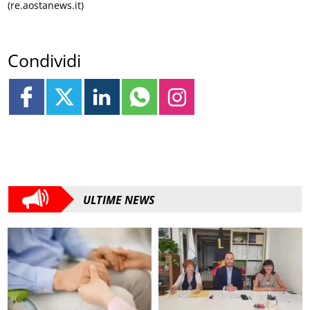
(re.aostanews.it)
Condividi
ULTIME NEWS