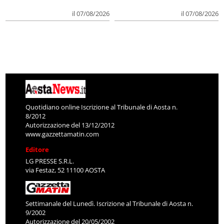
il 07/08/2026
il 07/08/2026
Quotidiano online Iscrizione al Tribunale di Aosta n.
8/2012
Autorizzazione del 13/12/2012
www.gazzettamatin.com
Editore
LG PRESSE S.R.L.
via Festaz, 52 11100 AOSTA
Settimanale del Lunedì. Iscrizione al Tribunale di Aosta n.
9/2002
Autorizzazione del 20/05/2002