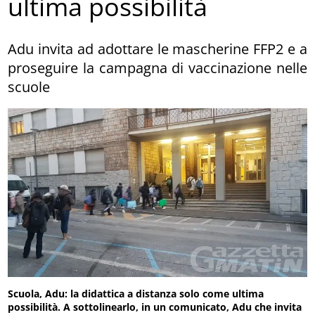
ultima possibilità
Adu invita ad adottare le mascherine FFP2 e a
proseguire la campagna di vaccinazione nelle
scuole
Scuola, Adu: la didattica a distanza solo come ultima
possibilità. A sottolinearlo, in un comunicato, Adu che invita