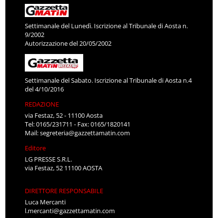
Settimanale del Lunedì. Iscrizione al Tribunale di Aosta n.
9/2002
Autorizzazione del 20/05/2002
Settimanale del Sabato. Iscrizione al Tribunale di Aosta n.4
del 4/10/2016
REDAZIONE
via Festaz, 52 - 11100 Aosta
Tel: 0165/231711 - Fax: 0165/1820141
Mail:
segreteria@gazzettamatin.com
Editore
LG PRESSE S.R.L.
via Festaz, 52 11100 AOSTA
DIRETTORE RESPONSABILE
Luca Mercanti
l.mercanti@gazzettamatin.com