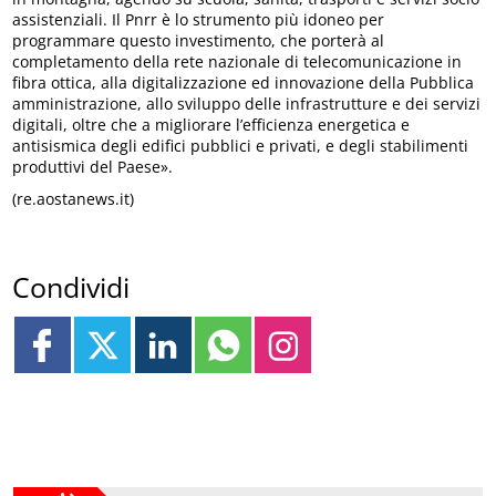
assistenziali. Il Pnrr è lo strumento più idoneo per
programmare questo investimento, che porterà al
completamento della rete nazionale di telecomunicazione in
fibra ottica, alla digitalizzazione ed innovazione della Pubblica
amministrazione, allo sviluppo delle infrastrutture e dei servizi
digitali, oltre che a migliorare l’efficienza energetica e
antisismica degli edifici pubblici e privati, e degli stabilimenti
produttivi del Paese».
(re.aostanews.it)
Condividi