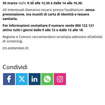
30 marzo
dalle
9.30 alle 12.30 e dalle 14 alle 16.30.
Gli interessati dovranno recarsi presso l’auditorium,
senza
prenotazione, ma muniti di carta di identità e tessera
sanitaria.
Per informazioni contattare il numero verde 800 122 121
attivo tutti i giorni dalle 9 alle 12 e dalle 13 alle 18.
Regione e Comuni raccomandano un’ampia adesione all’attività
di screening.
(re.aostanews.it)
Condividi