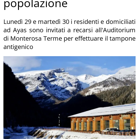
popolazione
Lunedì 29 e martedì 30 i residenti e domiciliati
ad Ayas sono invitati a recarsi all'Auditorium
di Monterosa Terme per effettuare il tampone
antigenico