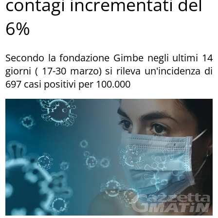
contagi incrementati del
6%
Secondo la fondazione Gimbe negli ultimi 14
giorni ( 17-30 marzo) si rileva un'incidenza di
697 casi positivi per 100.000