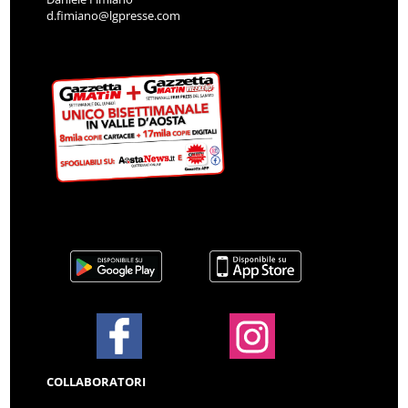
d.fimiano@lgpresse.com
COLLABORATORI