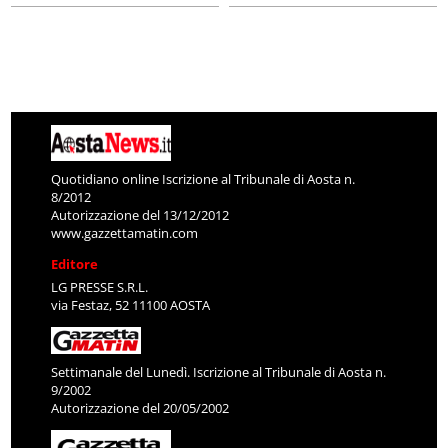
Quotidiano online Iscrizione al Tribunale di Aosta n.
8/2012
Autorizzazione del 13/12/2012
www.gazzettamatin.com
Editore
LG PRESSE S.R.L.
via Festaz, 52 11100 AOSTA
Settimanale del Lunedì. Iscrizione al Tribunale di Aosta n.
9/2002
Autorizzazione del 20/05/2002