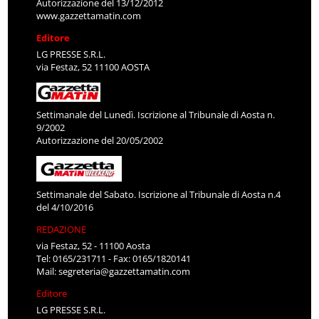
Autorizzazione del 13/12/2012
www.gazzettamatin.com
Editore
LG PRESSE S.R.L.
via Festaz, 52 11100 AOSTA
Settimanale del Lunedì. Iscrizione al Tribunale di Aosta n.
9/2002
Autorizzazione del 20/05/2002
Settimanale del Sabato. Iscrizione al Tribunale di Aosta n.4
del 4/10/2016
REDAZIONE
via Festaz, 52 - 11100 Aosta
Tel: 0165/231711 - Fax: 0165/1820141
Mail:
segreteria@gazzettamatin.com
Editore
LG PRESSE S.R.L.