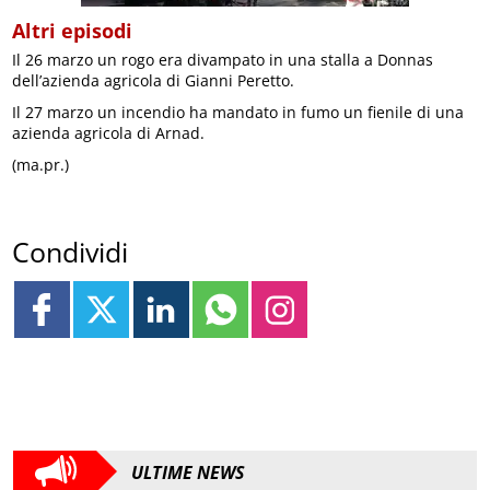
Altri episodi
Il 26 marzo un rogo era divampato in una stalla a Donnas
dell’azienda agricola di Gianni Peretto.
Il 27 marzo un incendio ha mandato in fumo un fienile di una
azienda agricola di Arnad.
(ma.pr.)
Condividi
ULTIME NEWS