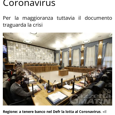
Coronavirus
Per la maggioranza tuttavia il documento
traguarda la crisi
Regione: a tenere banco nel Defr la lotta al Coronavirus
. «Il